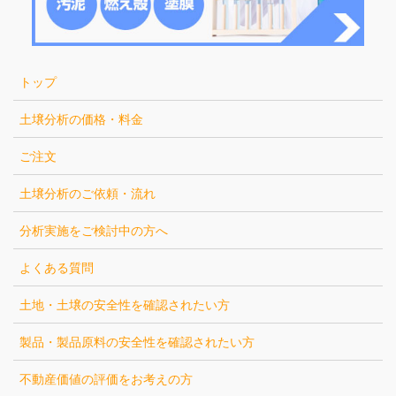
トップ
土壌分析の価格・料金
ご注文
土壌分析のご依頼・流れ
分析実施をご検討中の方へ
よくある質問
土地・土壌の安全性を確認されたい方
製品・製品原料の安全性を確認されたい方
不動産価値の評価をお考えの方