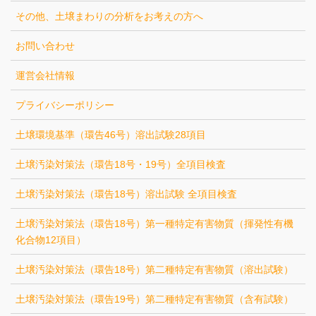
その他、土壌まわりの分析をお考えの方へ
お問い合わせ
運営会社情報
プライバシーポリシー
土壌環境基準（環告46号）溶出試験28項目
土壌汚染対策法（環告18号・19号）全項目検査
土壌汚染対策法（環告18号）溶出試験 全項目検査
土壌汚染対策法（環告18号）第一種特定有害物質（揮発性有機
化合物12項目）
土壌汚染対策法（環告18号）第二種特定有害物質（溶出試験）
土壌汚染対策法（環告19号）第二種特定有害物質（含有試験）