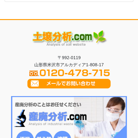
〒992-0119
山形県米沢市アルカディア1-808-17