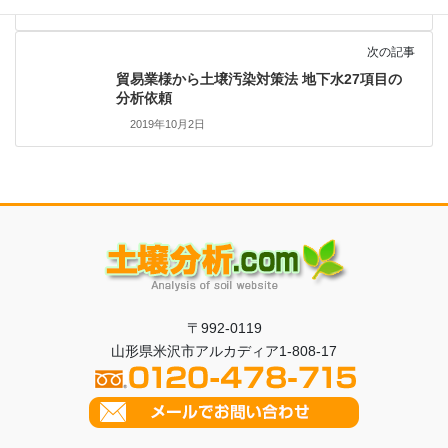
2019年9月20日
次の記事
貿易業様から土壌汚染対策法 地下水27項目の
分析依頼
2019年10月2日
〒992-0119
山形県米沢市アルカディア1-808-17