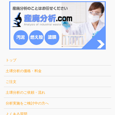
トップ
土壌分析の価格・料金
ご注文
土壌分析のご依頼・流れ
分析実施をご検討中の方へ
よくある質問