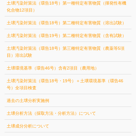
土壌汚染対策法（環告18号）第一種特定有害物質（揮発性有機
化合物12項目）
土壌汚染対策法（環告18号）第二種特定有害物質（溶出試験）
土壌汚染対策法（環告19号）第二種特定有害物質（含有試験）
土壌汚染対策法（環告18号）第三種特定有害物質（農薬等5項
目）溶出試験
土壌環境基準（環告46号）含有2項目（農用地）
土壌汚染対策法（環告18号・19号）＋土壌環境基準（環告46
号）全項目検査
過去の土壌分析実施例
土壌分析方法（採取方法・分析方法）について
土壌成分分析について