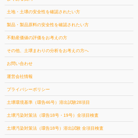
土地・土壌の安全性を確認されたい方
製品・製品原料の安全性を確認されたい方
不動産価値の評価をお考えの方
その他、土壌まわりの分析をお考えの方へ
お問い合わせ
運営会社情報
プライバシーポリシー
土壌環境基準（環告46号）溶出試験28項目
土壌汚染対策法（環告18号・19号）全項目検査
土壌汚染対策法（環告18号）溶出試験 全項目検査