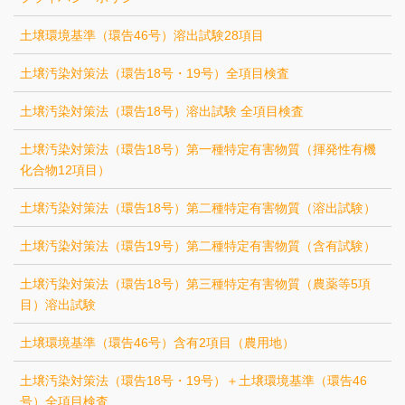
土壌環境基準（環告46号）溶出試験28項目
土壌汚染対策法（環告18号・19号）全項目検査
土壌汚染対策法（環告18号）溶出試験 全項目検査
土壌汚染対策法（環告18号）第一種特定有害物質（揮発性有機
化合物12項目）
土壌汚染対策法（環告18号）第二種特定有害物質（溶出試験）
土壌汚染対策法（環告19号）第二種特定有害物質（含有試験）
土壌汚染対策法（環告18号）第三種特定有害物質（農薬等5項
目）溶出試験
土壌環境基準（環告46号）含有2項目（農用地）
土壌汚染対策法（環告18号・19号）＋土壌環境基準（環告46
号）全項目検査