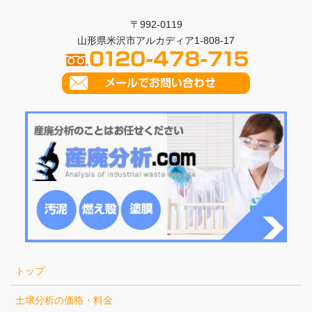
〒992-0119
山形県米沢市アルカディア1-808-17
トップ
土壌分析の価格・料金