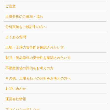
ご注文
土壌分析のご依頼・流れ
分析実施をご検討中の方へ
よくある質問
土地・土壌の安全性を確認されたい方
製品・製品原料の安全性を確認されたい方
不動産価値の評価をお考えの方
その他、土壌まわりの分析をお考えの方へ
お問い合わせ
運営会社情報
プライバシーポリシー