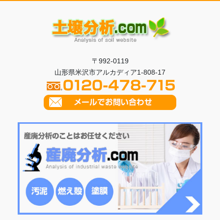
〒992-0119
山形県米沢市アルカディア1-808-17