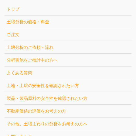
トップ
土壌分析の価格・料金
ご注文
土壌分析のご依頼・流れ
分析実施をご検討中の方へ
よくある質問
土地・土壌の安全性を確認されたい方
製品・製品原料の安全性を確認されたい方
不動産価値の評価をお考えの方
その他、土壌まわりの分析をお考えの方へ