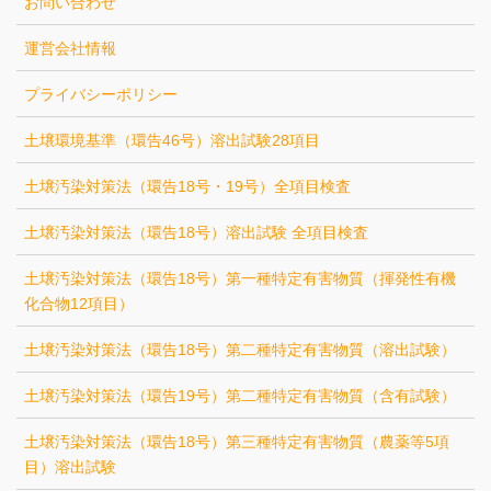
お問い合わせ
運営会社情報
プライバシーポリシー
土壌環境基準（環告46号）溶出試験28項目
土壌汚染対策法（環告18号・19号）全項目検査
土壌汚染対策法（環告18号）溶出試験 全項目検査
土壌汚染対策法（環告18号）第一種特定有害物質（揮発性有機
化合物12項目）
土壌汚染対策法（環告18号）第二種特定有害物質（溶出試験）
土壌汚染対策法（環告19号）第二種特定有害物質（含有試験）
土壌汚染対策法（環告18号）第三種特定有害物質（農薬等5項
目）溶出試験