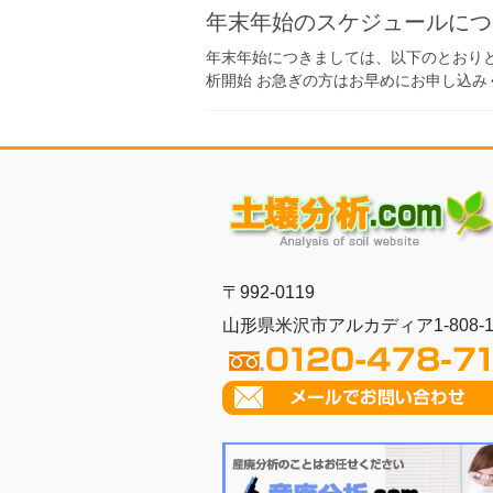
年末年始のスケジュールにつ
年末年始につきましては、以下のとおりと
析開始 お急ぎの方はお早めにお申し込みく
〒992-0119
山形県米沢市アルカディア1-808-1