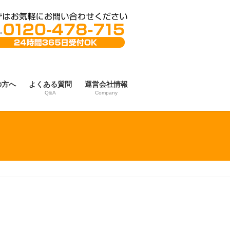
の方へ
よくある質問
運営会社情報
Q&A
Company