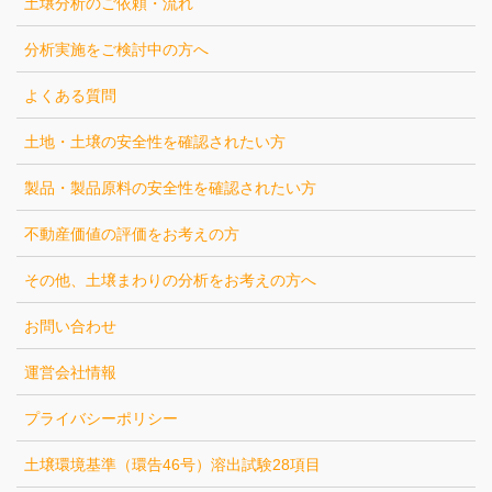
土壌分析のご依頼・流れ
分析実施をご検討中の方へ
よくある質問
土地・土壌の安全性を確認されたい方
製品・製品原料の安全性を確認されたい方
不動産価値の評価をお考えの方
その他、土壌まわりの分析をお考えの方へ
お問い合わせ
運営会社情報
プライバシーポリシー
土壌環境基準（環告46号）溶出試験28項目