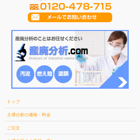
トップ
土壌分析の価格・料金
ご注文