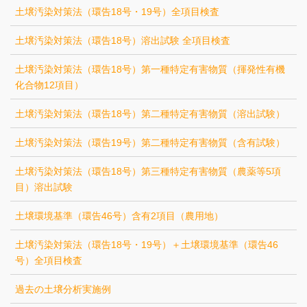
土壌汚染対策法（環告18号・19号）全項目検査
土壌汚染対策法（環告18号）溶出試験 全項目検査
土壌汚染対策法（環告18号）第一種特定有害物質（揮発性有機
化合物12項目）
土壌汚染対策法（環告18号）第二種特定有害物質（溶出試験）
土壌汚染対策法（環告19号）第二種特定有害物質（含有試験）
土壌汚染対策法（環告18号）第三種特定有害物質（農薬等5項
目）溶出試験
土壌環境基準（環告46号）含有2項目（農用地）
土壌汚染対策法（環告18号・19号）＋土壌環境基準（環告46
号）全項目検査
過去の土壌分析実施例