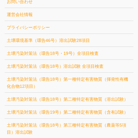
お問い合わせ
運営会社情報
プライバシーポリシー
土壌環境基準（環告46号）溶出試験28項目
土壌汚染対策法（環告18号・19号）全項目検査
土壌汚染対策法（環告18号）溶出試験 全項目検査
土壌汚染対策法（環告18号）第一種特定有害物質（揮発性有機
化合物12項目）
土壌汚染対策法（環告18号）第二種特定有害物質（溶出試験）
土壌汚染対策法（環告19号）第二種特定有害物質（含有試験）
土壌汚染対策法（環告18号）第三種特定有害物質（農薬等5項
目）溶出試験