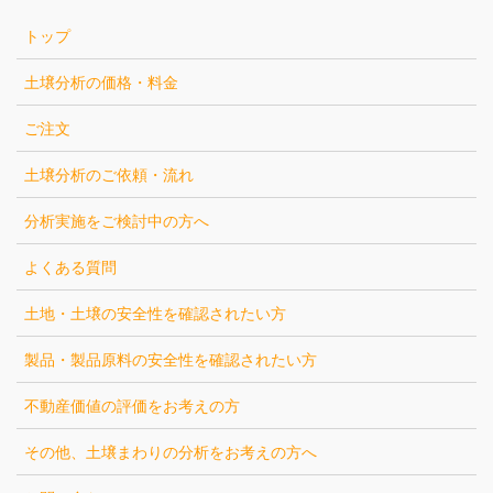
トップ
土壌分析の価格・料金
ご注文
土壌分析のご依頼・流れ
分析実施をご検討中の方へ
よくある質問
土地・土壌の安全性を確認されたい方
製品・製品原料の安全性を確認されたい方
不動産価値の評価をお考えの方
その他、土壌まわりの分析をお考えの方へ