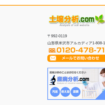
〒992-0119
山形県米沢市アルカディア1-808-1