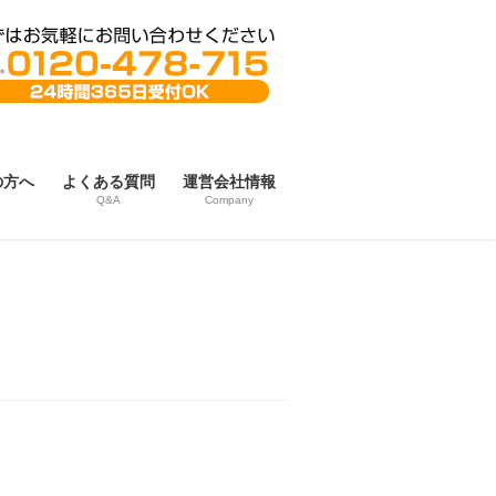
の方へ
よくある質問
運営会社情報
Q&A
Company