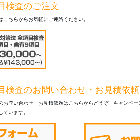
目検査のご注文
はこちらからお気軽にご連絡ください。
目検査のお問い合わせ・お見積依頼
のお問い合わせ・お見積依頼はこちらからどうぞ。キャンペー
しています。