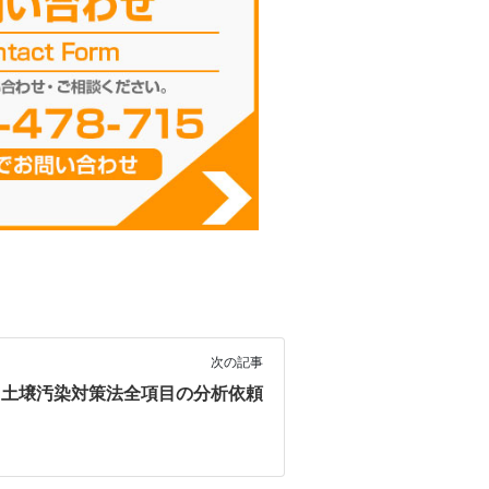
次の記事
ら土壌汚染対策法全項目の分析依頼