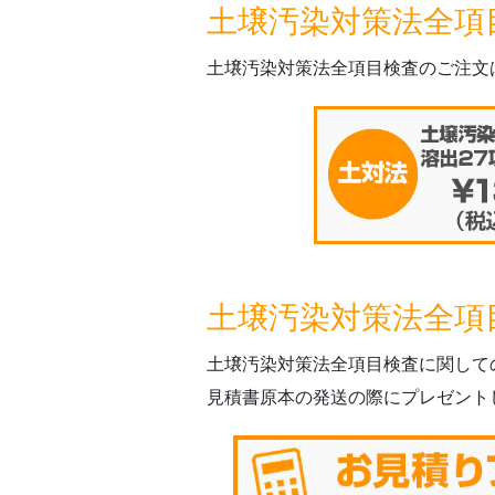
土壌汚染対策法全項
土壌汚染対策法全項目検査のご注文
土壌汚染対策法全項
土壌汚染対策法全項目検査に関して
見積書原本の発送の際にプレゼント