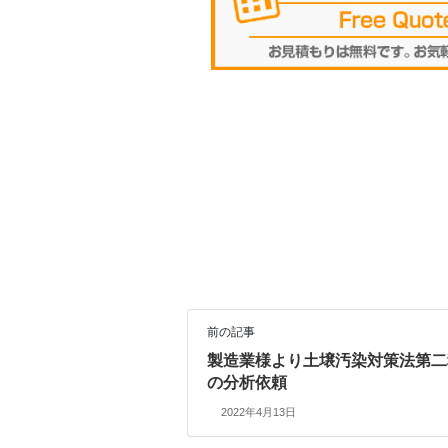
前の記事
製造業様より土壌汚染対策法第二
の分析依頼
2022年4月13日