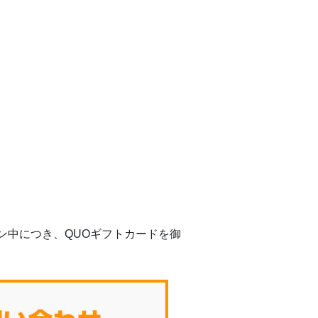
ン中につき、QUOギフトカードを御