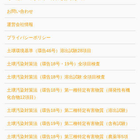
お問い合わせ
運営会社情報
プライバシーポリシー
土壌環境基準（環告46号）溶出試験28項目
土壌汚染対策法（環告18号・19号）全項目検査
土壌汚染対策法（環告18号）溶出試験 全項目検査
土壌汚染対策法（環告18号）第一種特定有害物質（揮発性有機
化合物12項目）
土壌汚染対策法（環告18号）第二種特定有害物質（溶出試験）
土壌汚染対策法（環告19号）第二種特定有害物質（含有試験）
土壌汚染対策法（環告18号）第三種特定有害物質（農薬等5項