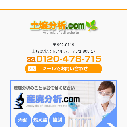
〒992-0119
山形県米沢市アルカディア1-808-17