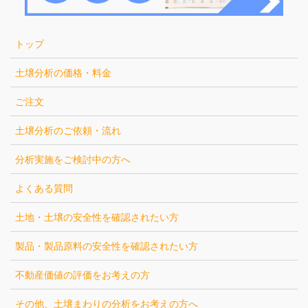
トップ
土壌分析の価格・料金
ご注文
土壌分析のご依頼・流れ
分析実施をご検討中の方へ
よくある質問
土地・土壌の安全性を確認されたい方
製品・製品原料の安全性を確認されたい方
不動産価値の評価をお考えの方
その他、土壌まわりの分析をお考えの方へ