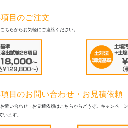
8項目のご注文
はこちらからお気軽にご連絡ください。
28項目のお問い合わせ・お見積依頼
てのお問い合わせ・お見積依頼はこちらからどうぞ。キャンペーン
ています。