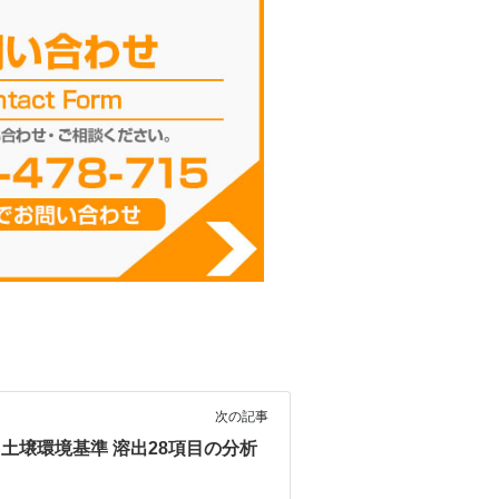
次の記事
土壌環境基準 溶出28項目の分析