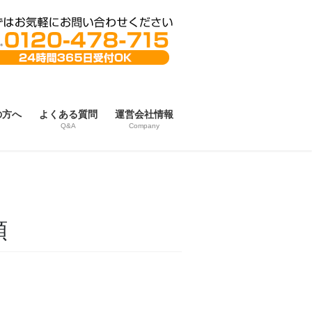
の方へ
よくある質問
運営会社情報
Q&A
Company
頼