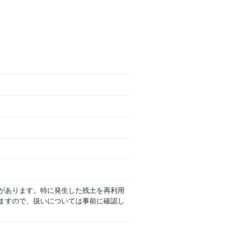
があります。特に発生した残土を再利用
ますので、扱いについては事前に確認し