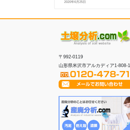
2020年6月25日
〒992-0119
山形県米沢市アルカディア1-808-1