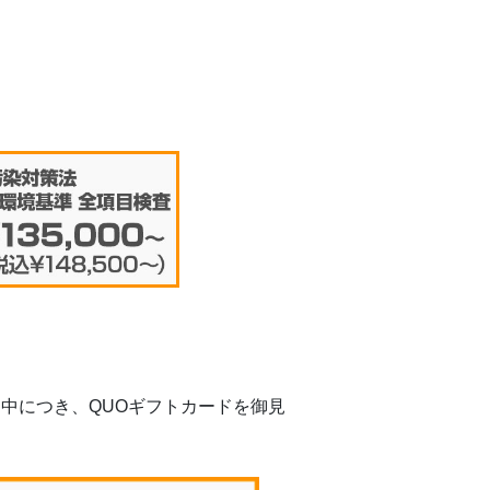
中につき、QUOギフトカードを御見