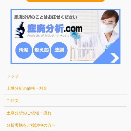
トップ
土壌分析の価格・料金
ご注文
土壌分析のご依頼・流れ
分析実施をご検討中の方へ