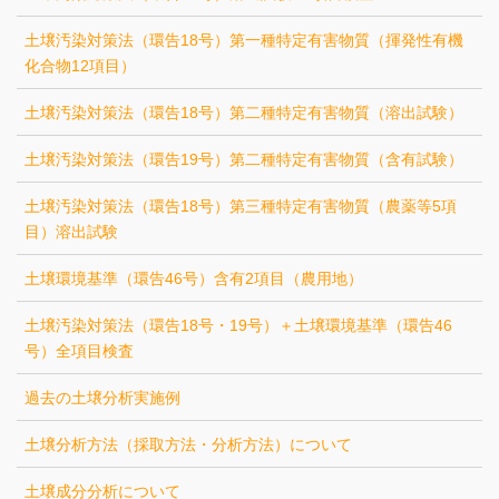
土壌汚染対策法（環告18号）第一種特定有害物質（揮発性有機
化合物12項目）
土壌汚染対策法（環告18号）第二種特定有害物質（溶出試験）
土壌汚染対策法（環告19号）第二種特定有害物質（含有試験）
土壌汚染対策法（環告18号）第三種特定有害物質（農薬等5項
目）溶出試験
土壌環境基準（環告46号）含有2項目（農用地）
土壌汚染対策法（環告18号・19号）＋土壌環境基準（環告46
号）全項目検査
過去の土壌分析実施例
土壌分析方法（採取方法・分析方法）について
土壌成分分析について