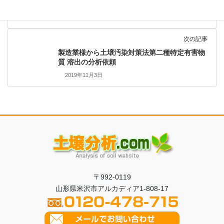
依頼
2019年10月20日
次の記事
製造業様から土壌汚染対策法第二種特定有害物
質 溶出の分析依頼
2019年11月3日
〒992-0119
山形県米沢市アルカディア1-808-17