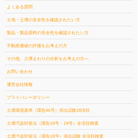
よくある質問
土地・土壌の安全性を確認されたい方
製品・製品原料の安全性を確認されたい方
不動産価値の評価をお考えの方
その他、土壌まわりの分析をお考えの方へ
お問い合わせ
運営会社情報
プライバシーポリシー
土壌環境基準（環告46号）溶出試験28項目
土壌汚染対策法（環告18号・19号）全項目検査
土壌汚染対策法（環告18号）溶出試験 全項目検査