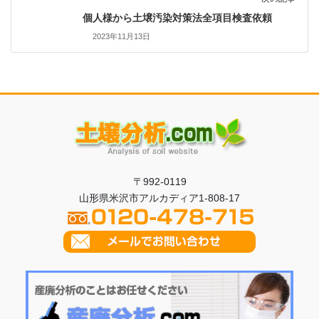
個人様から土壌汚染対策法全項目検査依頼
2023年11月13日
〒992-0119
山形県米沢市アルカディア1-808-17