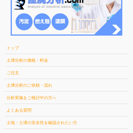
トップ
土壌分析の価格・料金
ご注文
土壌分析のご依頼・流れ
分析実施をご検討中の方へ
よくある質問
土地・土壌の安全性を確認されたい方