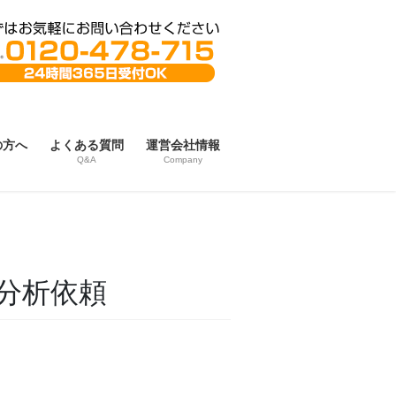
の方へ
よくある質問
運営会社情報
Q&A
Company
分析依頼