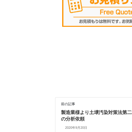
前の記事
製造業様より土壌汚染対策法第二
の分析依頼
2020年9月20日