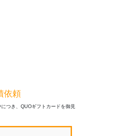
積依頼
につき、QUOギフトカードを御見