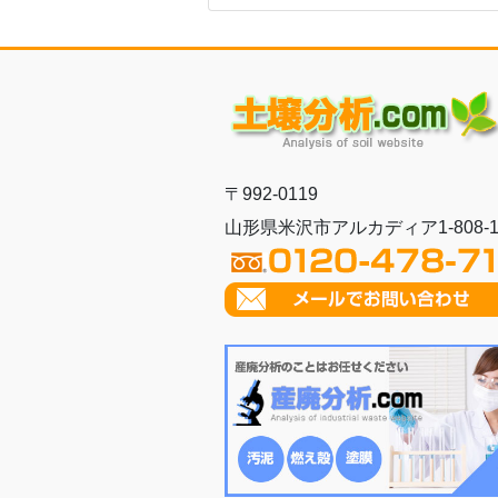
〒992-0119
山形県米沢市アルカディア1-808-1