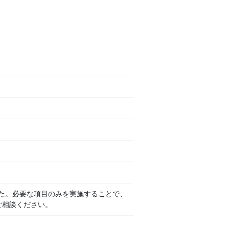
た。必要な項目のみを実施することで、
ご相談ください。