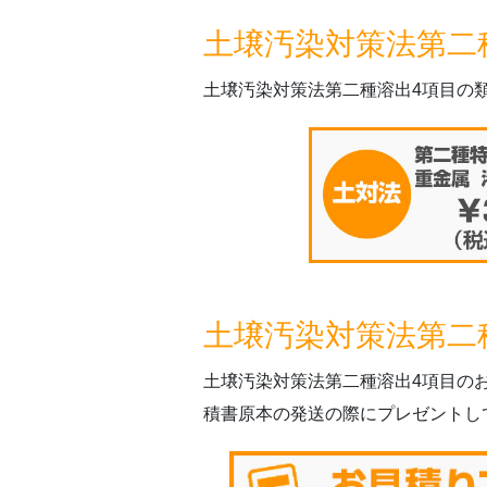
土壌汚染対策法第二
土壌汚染対策法第二種溶出4項目の
土壌汚染対策法第二
土壌汚染対策法第二種溶出4項目の
積書原本の発送の際にプレゼントし