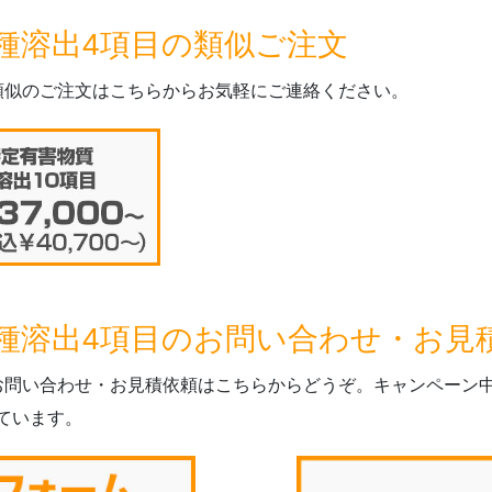
種溶出4項目の類似ご注文
類似のご注文はこちらからお気軽にご連絡ください。
種溶出4項目のお問い合わせ・お見
お問い合わせ・お見積依頼はこちらからどうぞ。キャンペーン中
ています。