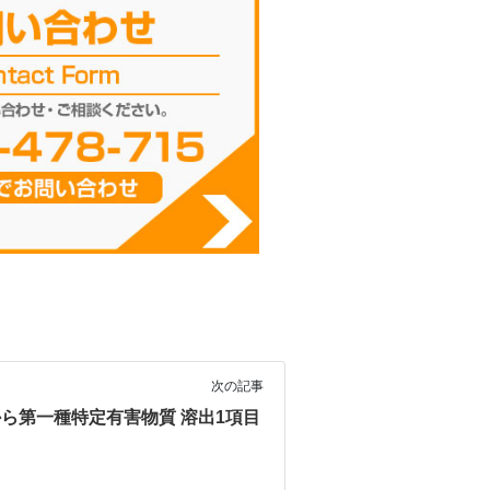
次の記事
ら第一種特定有害物質 溶出1項目