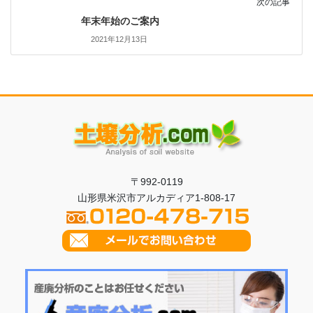
次の記事
年末年始のご案内
2021年12月13日
〒992-0119
山形県米沢市アルカディア1-808-17