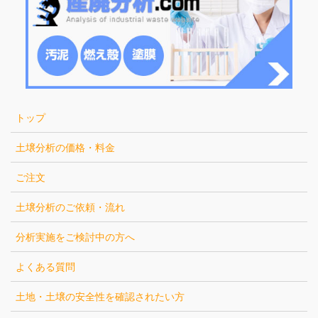
トップ
土壌分析の価格・料金
ご注文
土壌分析のご依頼・流れ
分析実施をご検討中の方へ
よくある質問
土地・土壌の安全性を確認されたい方