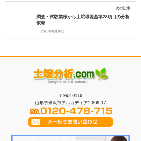
次の記事
調査・試験業様から土壌環境基準28項目の分析
依頼
2023年8月16日
〒992-0119
山形県米沢市アルカディア1-808-17