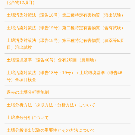
化合物12項目）
土壌汚染対策法（環告18号）第二種特定有害物質（溶出試験）
土壌汚染対策法（環告19号）第二種特定有害物質（含有試験）
土壌汚染対策法（環告18号）第三種特定有害物質（農薬等5項
目）溶出試験
土壌環境基準（環告46号）含有2項目（農用地）
土壌汚染対策法（環告18号・19号）＋土壌環境基準（環告46
号）全項目検査
過去の土壌分析実施例
土壌分析方法（採取方法・分析方法）について
土壌成分分析について
土壌分析溶出試験の重要性とその方法について