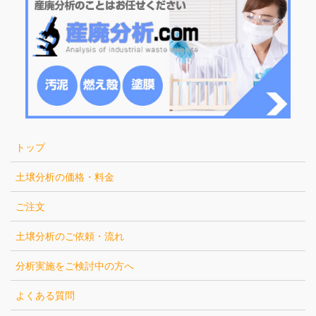
トップ
土壌分析の価格・料金
ご注文
土壌分析のご依頼・流れ
分析実施をご検討中の方へ
よくある質問