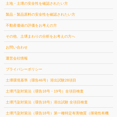
土地・土壌の安全性を確認されたい方
製品・製品原料の安全性を確認されたい方
不動産価値の評価をお考えの方
その他、土壌まわりの分析をお考えの方へ
お問い合わせ
運営会社情報
プライバシーポリシー
土壌環境基準（環告46号）溶出試験28項目
土壌汚染対策法（環告18号・19号）全項目検査
土壌汚染対策法（環告18号）溶出試験 全項目検査
土壌汚染対策法（環告18号）第一種特定有害物質（揮発性有機