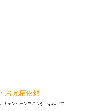
・お見積依頼
。キャンペーン中につき、QUOギフ