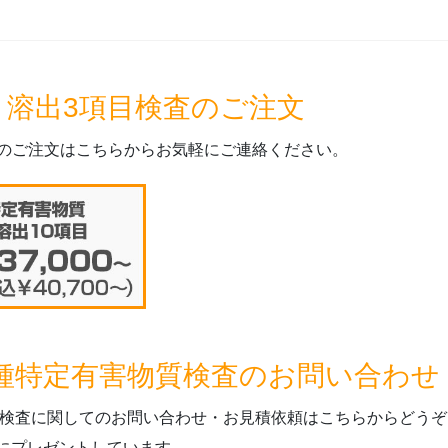
 溶出3項目検査のご注文
査のご注文はこちらからお気軽にご連絡ください。
2種特定有害物質検査のお問い合わせ
質検査に関してのお問い合わせ・お見積依頼はこちらからどうぞ
にプレゼントしています。