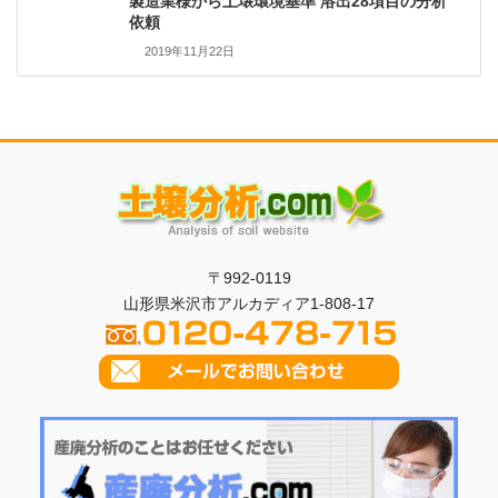
製造業様から土壌環境基準 溶出28項目の分析
依頼
2019年11月22日
〒992-0119
山形県米沢市アルカディア1-808-17