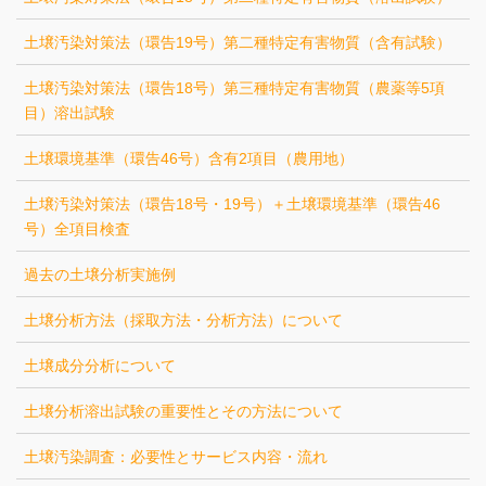
土壌汚染対策法（環告19号）第二種特定有害物質（含有試験）
土壌汚染対策法（環告18号）第三種特定有害物質（農薬等5項
目）溶出試験
土壌環境基準（環告46号）含有2項目（農用地）
土壌汚染対策法（環告18号・19号）＋土壌環境基準（環告46
号）全項目検査
過去の土壌分析実施例
土壌分析方法（採取方法・分析方法）について
土壌成分分析について
土壌分析溶出試験の重要性とその方法について
土壌汚染調査：必要性とサービス内容・流れ