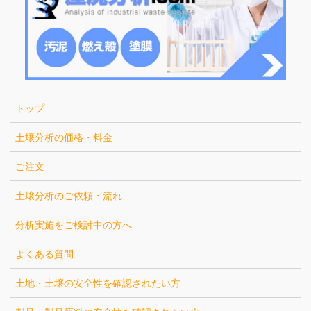
トップ
土壌分析の価格・料金
ご注文
土壌分析のご依頼・流れ
分析実施をご検討中の方へ
よくある質問
土地・土壌の安全性を確認されたい方