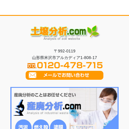
〒992-0119
山形県米沢市アルカディア1-808-17