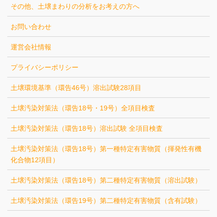
その他、土壌まわりの分析をお考えの方へ
お問い合わせ
運営会社情報
プライバシーポリシー
土壌環境基準（環告46号）溶出試験28項目
土壌汚染対策法（環告18号・19号）全項目検査
土壌汚染対策法（環告18号）溶出試験 全項目検査
土壌汚染対策法（環告18号）第一種特定有害物質（揮発性有機
化合物12項目）
土壌汚染対策法（環告18号）第二種特定有害物質（溶出試験）
土壌汚染対策法（環告19号）第二種特定有害物質（含有試験）