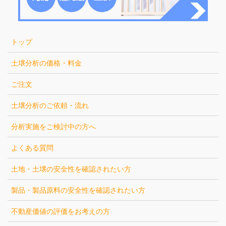
トップ
土壌分析の価格・料金
ご注文
土壌分析のご依頼・流れ
分析実施をご検討中の方へ
よくある質問
土地・土壌の安全性を確認されたい方
製品・製品原料の安全性を確認されたい方
不動産価値の評価をお考えの方