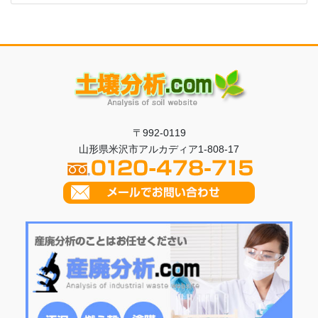
〒992-0119
山形県米沢市アルカディア1-808-17