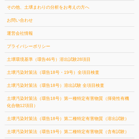
その他、土壌まわりの分析をお考えの方へ
お問い合わせ
運営会社情報
プライバシーポリシー
土壌環境基準（環告46号）溶出試験28項目
土壌汚染対策法（環告18号・19号）全項目検査
土壌汚染対策法（環告18号）溶出試験 全項目検査
土壌汚染対策法（環告18号）第一種特定有害物質（揮発性有機
化合物12項目）
土壌汚染対策法（環告18号）第二種特定有害物質（溶出試験）
土壌汚染対策法（環告19号）第二種特定有害物質（含有試験）