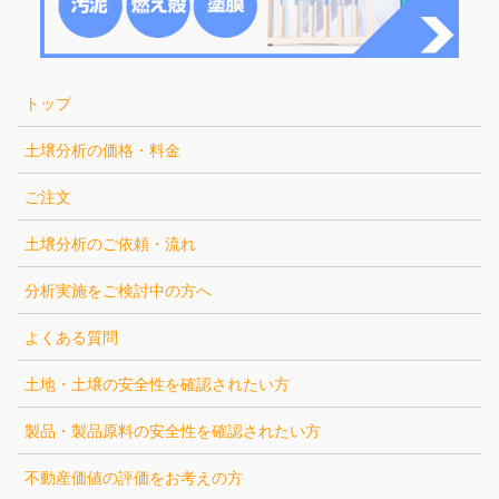
トップ
土壌分析の価格・料金
ご注文
土壌分析のご依頼・流れ
分析実施をご検討中の方へ
よくある質問
土地・土壌の安全性を確認されたい方
製品・製品原料の安全性を確認されたい方
不動産価値の評価をお考えの方