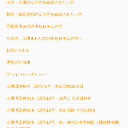
土地・土壌の安全性を確認されたい方
製品・製品原料の安全性を確認されたい方
不動産価値の評価をお考えの方
その他、土壌まわりの分析をお考えの方へ
お問い合わせ
運営会社情報
プライバシーポリシー
土壌環境基準（環告46号）溶出試験28項目
土壌汚染対策法（環告18号・19号）全項目検査
土壌汚染対策法（環告18号）溶出試験 全項目検査
土壌汚染対策法（環告18号）第一種特定有害物質（揮発性有機