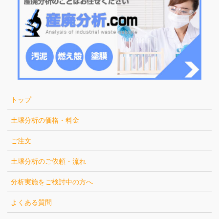
トップ
土壌分析の価格・料金
ご注文
土壌分析のご依頼・流れ
分析実施をご検討中の方へ
よくある質問