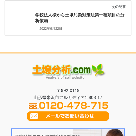
次の記事
学校法人様から土壌汚染対策法第一種項目の分
析依頼
2022年6月22日
〒992-0119
山形県米沢市アルカディア1-808-17