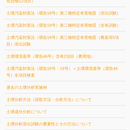
化合物12項目）
土壌汚染対策法（環告18号）第二種特定有害物質（溶出試験）
土壌汚染対策法（環告19号）第二種特定有害物質（含有試験）
土壌汚染対策法（環告18号）第三種特定有害物質（農薬等5項
目）溶出試験
土壌環境基準（環告46号）含有2項目（農用地）
土壌汚染対策法（環告18号・19号）＋土壌環境基準（環告46
号）全項目検査
過去の土壌分析実施例
土壌分析方法（採取方法・分析方法）について
土壌成分分析について
土壌分析溶出試験の重要性とその方法について