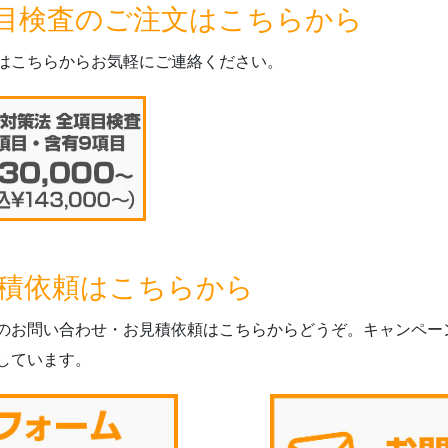
目検査のご注文はこちらから
はこちらからお気軽にご連絡ください。
積依頼はこちらから
のお問い合わせ・お見積依頼はこちらからどうぞ。キャンペー
しています。