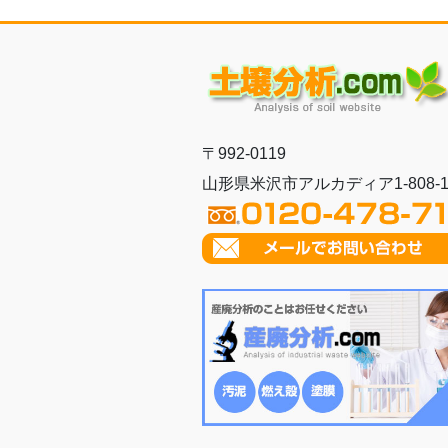
〒992-0119
山形県米沢市アルカディア1-808-1