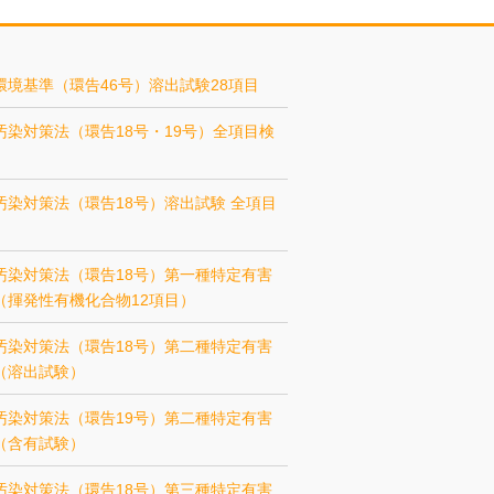
環境基準（環告46号）溶出試験28項目
汚染対策法（環告18号・19号）全項目検
汚染対策法（環告18号）溶出試験 全項目
汚染対策法（環告18号）第一種特定有害
（揮発性有機化合物12項目）
汚染対策法（環告18号）第二種特定有害
（溶出試験）
汚染対策法（環告19号）第二種特定有害
（含有試験）
汚染対策法（環告18号）第三種特定有害