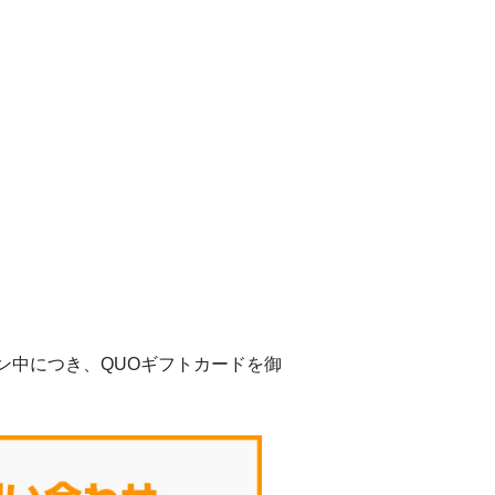
ン中につき、QUOギフトカードを御