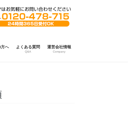
の方へ
よくある質問
運営会社情報
Q&A
Company
頼