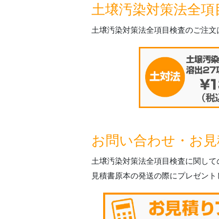
土壌汚染対策法全項
土壌汚染対策法全項目検査のご注文
お問い合わせ・お見
土壌汚染対策法全項目検査に関して
見積書原本の発送の際にプレゼント