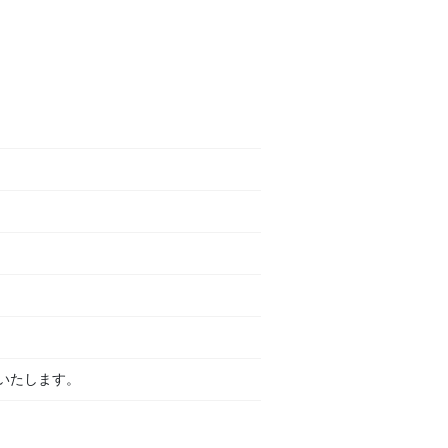
いたします。