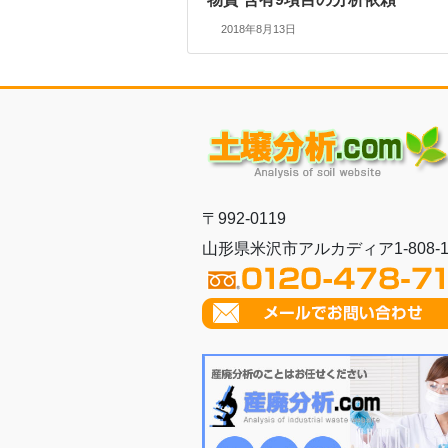
2018年8月13日
〒992-0119
山形県米沢市アルカディア1-808-1