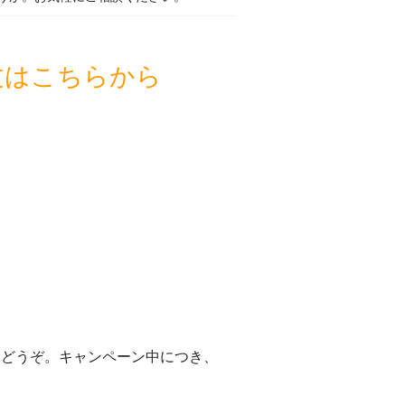
文はこちらから
らどうぞ。キャンペーン中につき、