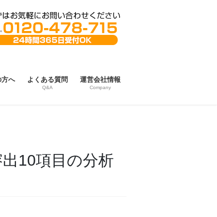
の方へ
よくある質問
運営会社情報
Q&A
Company
出10項目の分析