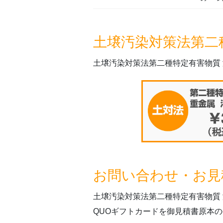
土壌汚染対策法第二
土壌汚染対策法第二種特定有害物質
お問い合わせ・お見
土壌汚染対策法第二種特定有害物質
QUOギフトカードを御見積書原本