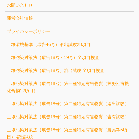
お問い合わせ
運営会社情報
プライバシーポリシー
土壌環境基準（環告46号）溶出試験28項目
土壌汚染対策法（環告18号・19号）全項目検査
土壌汚染対策法（環告18号）溶出試験 全項目検査
土壌汚染対策法（環告18号）第一種特定有害物質（揮発性有機
化合物12項目）
土壌汚染対策法（環告18号）第二種特定有害物質（溶出試験）
土壌汚染対策法（環告19号）第二種特定有害物質（含有試験）
土壌汚染対策法（環告18号）第三種特定有害物質（農薬等5項
目）溶出試験