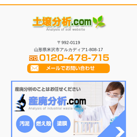
〒992-0119
山形県米沢市アルカディア1-808-17