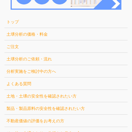
トップ
土壌分析の価格・料金
ご注文
土壌分析のご依頼・流れ
分析実施をご検討中の方へ
よくある質問
土地・土壌の安全性を確認されたい方
製品・製品原料の安全性を確認されたい方
不動産価値の評価をお考えの方