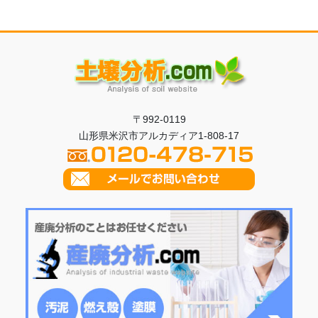
〒992-0119
山形県米沢市アルカディア1-808-17