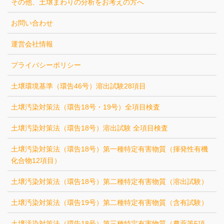
その他、土壌まわりの分析をお考えの方へ
お問い合わせ
運営会社情報
プライバシーポリシー
土壌環境基準（環告46号）溶出試験28項目
土壌汚染対策法（環告18号・19号）全項目検査
土壌汚染対策法（環告18号）溶出試験 全項目検査
土壌汚染対策法（環告18号）第一種特定有害物質（揮発性有機
化合物12項目）
土壌汚染対策法（環告18号）第二種特定有害物質（溶出試験）
土壌汚染対策法（環告19号）第二種特定有害物質（含有試験）
土壌汚染対策法（環告18号）第三種特定有害物質（農薬等5項