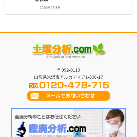
2020年2月6日
〒992-0119
山形県米沢市アルカディア1-808-17