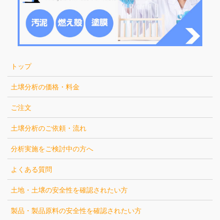
トップ
土壌分析の価格・料金
ご注文
土壌分析のご依頼・流れ
分析実施をご検討中の方へ
よくある質問
土地・土壌の安全性を確認されたい方
製品・製品原料の安全性を確認されたい方