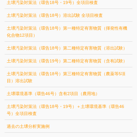
土壌汚染対策法（環告18号・19号）全項目検査
土壌汚染対策法（環告18号）溶出試験 全項目検査
土壌汚染対策法（環告18号）第一種特定有害物質（揮発性有機
化合物12項目）
土壌汚染対策法（環告18号）第二種特定有害物質（溶出試験）
土壌汚染対策法（環告19号）第二種特定有害物質（含有試験）
土壌汚染対策法（環告18号）第三種特定有害物質（農薬等5項
目）溶出試験
土壌環境基準（環告46号）含有2項目（農用地）
土壌汚染対策法（環告18号・19号）＋土壌環境基準（環告46
号）全項目検査
過去の土壌分析実施例