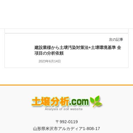
前の記事
廃棄物処理業様より土壌汚染対策法第二種 溶出
8項目の分析依頼
2023年6月1日
次の記事
建設業様から土壌汚染対策法+土壌環境基準 全
項目の分析依頼
2023年6月14日
〒992-0119
山形県米沢市アルカディア1-808-17