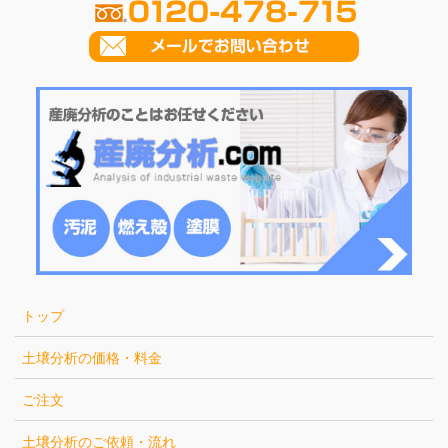
トップ
土壌分析の価格・料金
ご注文
土壌分析のご依頼・流れ