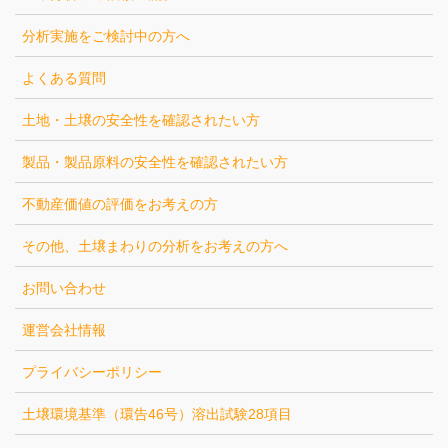
分析実施をご検討中の方へ
よくある質問
土地・土壌の安全性を確認されたい方
製品・製品原料の安全性を確認されたい方
不動産価値の評価をお考えの方
その他、土壌まわりの分析をお考えの方へ
お問い合わせ
運営会社情報
プライバシーポリシー
土壌環境基準（環告46号）溶出試験28項目