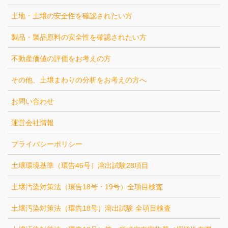
土地・土壌の安全性を確認されたい方
製品・製品原料の安全性を確認されたい方
不動産価値の評価をお考えの方
その他、土壌まわりの分析をお考えの方へ
お問い合わせ
運営会社情報
プライバシーポリシー
土壌環境基準（環告46号）溶出試験28項目
土壌汚染対策法（環告18号・19号）全項目検査
土壌汚染対策法（環告18号）溶出試験 全項目検査