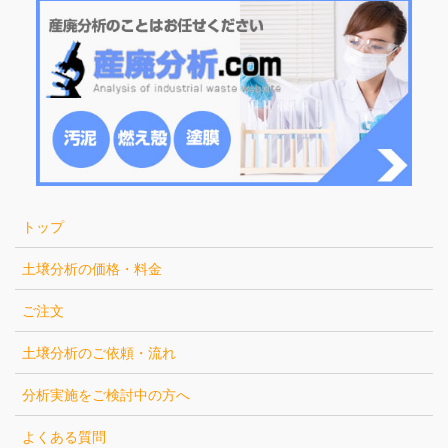
トップ
土壌分析の価格・料金
ご注文
土壌分析のご依頼・流れ
分析実施をご検討中の方へ
よくある質問