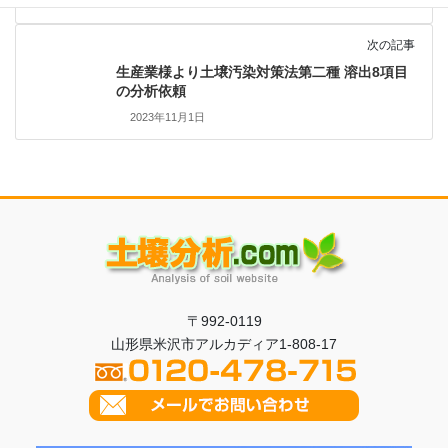
2023年10月30日
次の記事
生産業様より土壌汚染対策法第二種 溶出8項目
の分析依頼
2023年11月1日
〒992-0119
山形県米沢市アルカディア1-808-17