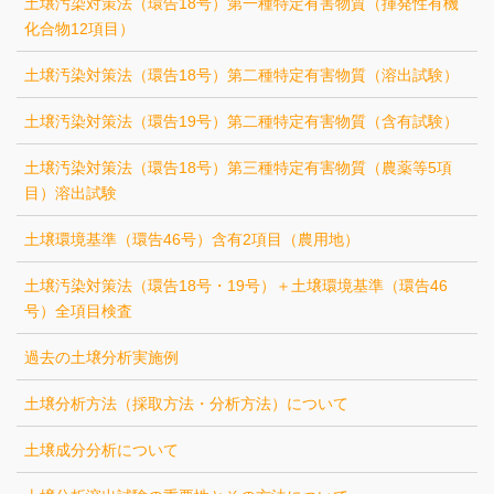
土壌汚染対策法（環告18号）第一種特定有害物質（揮発性有機
化合物12項目）
土壌汚染対策法（環告18号）第二種特定有害物質（溶出試験）
土壌汚染対策法（環告19号）第二種特定有害物質（含有試験）
土壌汚染対策法（環告18号）第三種特定有害物質（農薬等5項
目）溶出試験
土壌環境基準（環告46号）含有2項目（農用地）
土壌汚染対策法（環告18号・19号）＋土壌環境基準（環告46
号）全項目検査
過去の土壌分析実施例
土壌分析方法（採取方法・分析方法）について
土壌成分分析について