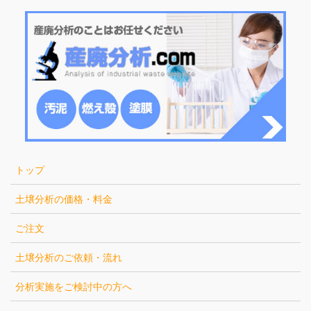
トップ
土壌分析の価格・料金
ご注文
土壌分析のご依頼・流れ
分析実施をご検討中の方へ