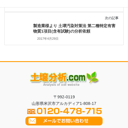
2017年4月1日
次の記事
製造業様より 土壌汚染対策法 第二種特定有害
物質1項目(含有試験)の分析依頼
2017年4月29日
〒992-0119
山形県米沢市アルカディア1-808-17