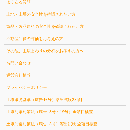
よくある質問
土地・土壌の安全性を確認されたい方
製品・製品原料の安全性を確認されたい方
不動産価値の評価をお考えの方
その他、土壌まわりの分析をお考えの方へ
お問い合わせ
運営会社情報
プライバシーポリシー
土壌環境基準（環告46号）溶出試験28項目
土壌汚染対策法（環告18号・19号）全項目検査
土壌汚染対策法（環告18号）溶出試験 全項目検査