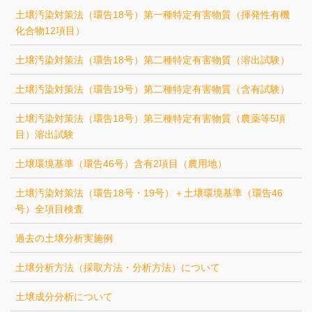
土壌汚染対策法（環告18号）第一種特定有害物質（揮発性有機
化合物12項目）
土壌汚染対策法（環告18号）第二種特定有害物質（溶出試験）
土壌汚染対策法（環告19号）第二種特定有害物質（含有試験）
土壌汚染対策法（環告18号）第三種特定有害物質（農薬等5項
目）溶出試験
土壌環境基準（環告46号）含有2項目（農用地）
土壌汚染対策法（環告18号・19号）＋土壌環境基準（環告46
号）全項目検査
過去の土壌分析実施例
土壌分析方法（採取方法・分析方法）について
土壌成分分析について