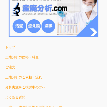
トップ
土壌分析の価格・料金
ご注文
土壌分析のご依頼・流れ
分析実施をご検討中の方へ
よくある質問