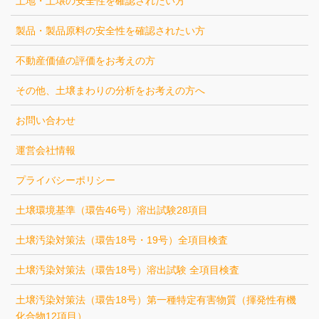
土地・土壌の安全性を確認されたい方
製品・製品原料の安全性を確認されたい方
不動産価値の評価をお考えの方
その他、土壌まわりの分析をお考えの方へ
お問い合わせ
運営会社情報
プライバシーポリシー
土壌環境基準（環告46号）溶出試験28項目
土壌汚染対策法（環告18号・19号）全項目検査
土壌汚染対策法（環告18号）溶出試験 全項目検査
土壌汚染対策法（環告18号）第一種特定有害物質（揮発性有機
化合物12項目）