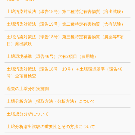
土壌汚染対策法（環告18号）第二種特定有害物質（溶出試験）
土壌汚染対策法（環告19号）第二種特定有害物質（含有試験）
土壌汚染対策法（環告18号）第三種特定有害物質（農薬等5項
目）溶出試験
土壌環境基準（環告46号）含有2項目（農用地）
土壌汚染対策法（環告18号・19号）＋土壌環境基準（環告46
号）全項目検査
過去の土壌分析実施例
土壌分析方法（採取方法・分析方法）について
土壌成分分析について
土壌分析溶出試験の重要性とその方法について