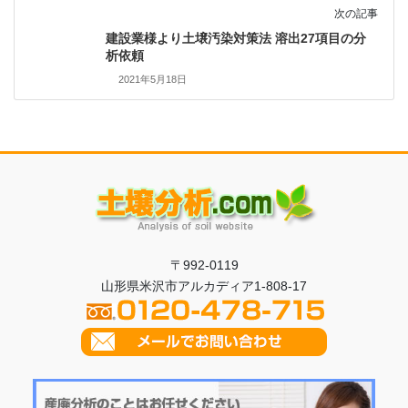
次の記事
建設業様より土壌汚染対策法 溶出27項目の分
析依頼
2021年5月18日
〒992-0119
山形県米沢市アルカディア1-808-17