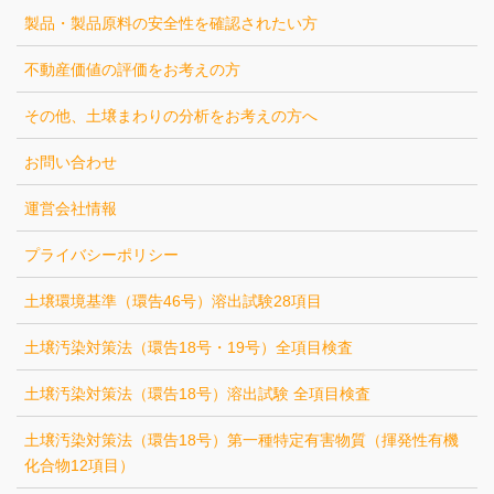
製品・製品原料の安全性を確認されたい方
不動産価値の評価をお考えの方
その他、土壌まわりの分析をお考えの方へ
お問い合わせ
運営会社情報
プライバシーポリシー
土壌環境基準（環告46号）溶出試験28項目
土壌汚染対策法（環告18号・19号）全項目検査
土壌汚染対策法（環告18号）溶出試験 全項目検査
土壌汚染対策法（環告18号）第一種特定有害物質（揮発性有機
化合物12項目）