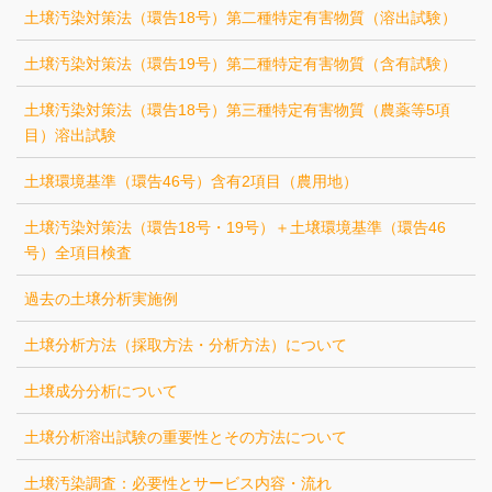
土壌汚染対策法（環告18号）第二種特定有害物質（溶出試験）
土壌汚染対策法（環告19号）第二種特定有害物質（含有試験）
土壌汚染対策法（環告18号）第三種特定有害物質（農薬等5項
目）溶出試験
土壌環境基準（環告46号）含有2項目（農用地）
土壌汚染対策法（環告18号・19号）＋土壌環境基準（環告46
号）全項目検査
過去の土壌分析実施例
土壌分析方法（採取方法・分析方法）について
土壌成分分析について
土壌分析溶出試験の重要性とその方法について
土壌汚染調査：必要性とサービス内容・流れ