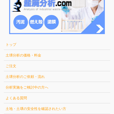
トップ
土壌分析の価格・料金
ご注文
土壌分析のご依頼・流れ
分析実施をご検討中の方へ
よくある質問
土地・土壌の安全性を確認されたい方