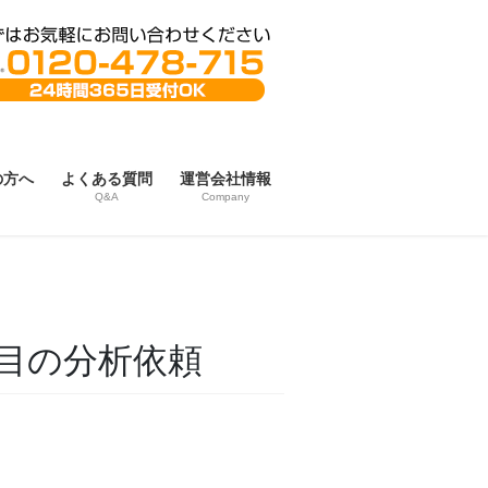
の方へ
よくある質問
運営会社情報
Q&A
Company
項目の分析依頼