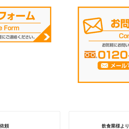
依頼
飲食業様より