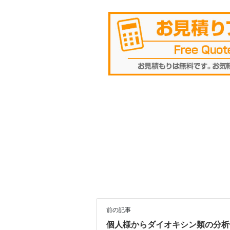
前の記事
個人様からダイオキシン類の分析