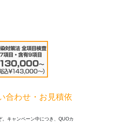
問い合わせ・お見積依
ぞ。キャンペーン中につき、QUOカ