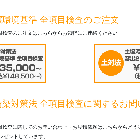
壌環境基準 全項目検査のご注文
項目検査のご注文はこちらからお気軽にご連絡ください。
汚染対策法 全項目検査に関するお
項目検査に関してのお問い合わせ・お見積依頼はこちらからどう
レゼントしています。