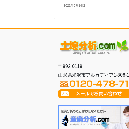
2022年5月16日
〒992-0119
山形県米沢市アルカディア1-808-1