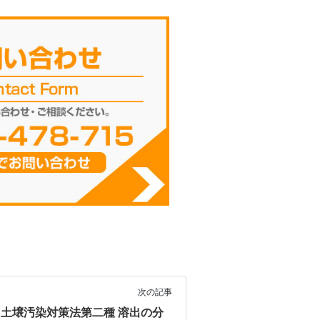
次の記事
土壌汚染対策法第二種 溶出の分