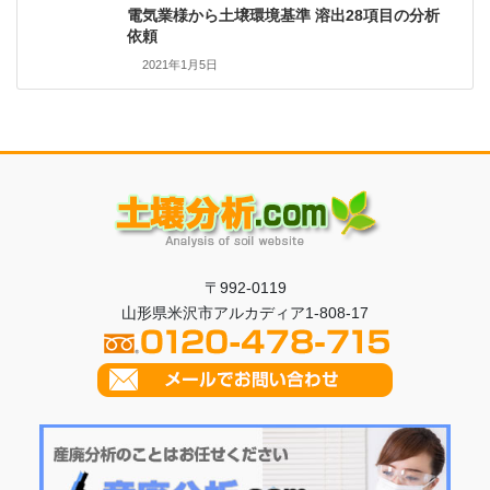
電気業様から土壌環境基準 溶出28項目の分析
依頼
2021年1月5日
〒992-0119
山形県米沢市アルカディア1-808-17