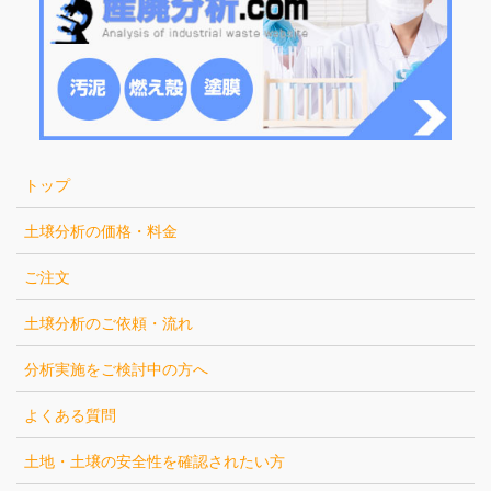
トップ
土壌分析の価格・料金
ご注文
土壌分析のご依頼・流れ
分析実施をご検討中の方へ
よくある質問
土地・土壌の安全性を確認されたい方