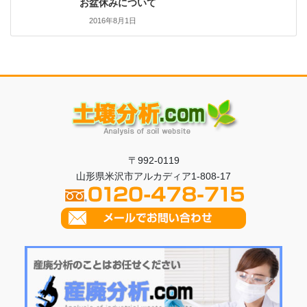
お盆休みについて
2016年8月1日
〒992-0119
山形県米沢市アルカディア1-808-17