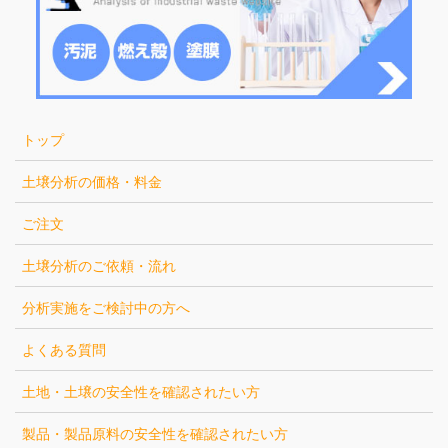
トップ
土壌分析の価格・料金
ご注文
土壌分析のご依頼・流れ
分析実施をご検討中の方へ
よくある質問
土地・土壌の安全性を確認されたい方
製品・製品原料の安全性を確認されたい方