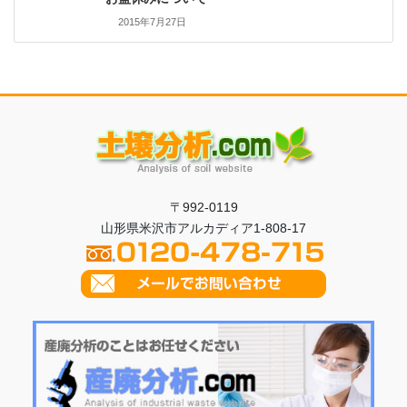
2015年7月27日
〒992-0119
山形県米沢市アルカディア1-808-17