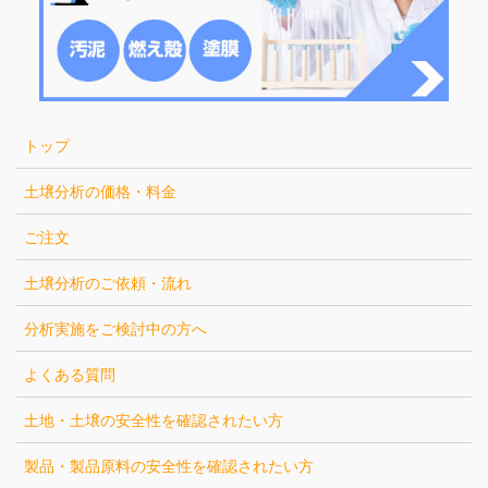
トップ
土壌分析の価格・料金
ご注文
土壌分析のご依頼・流れ
分析実施をご検討中の方へ
よくある質問
土地・土壌の安全性を確認されたい方
製品・製品原料の安全性を確認されたい方