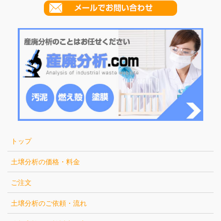
トップ
土壌分析の価格・料金
ご注文
土壌分析のご依頼・流れ