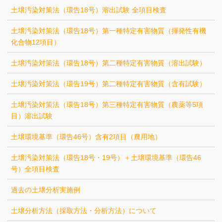
土壌汚染対策法（環告18号）溶出試験 全項目検査
土壌汚染対策法（環告18号）第一種特定有害物質（揮発性有機
化合物12項目）
土壌汚染対策法（環告18号）第二種特定有害物質（溶出試験）
土壌汚染対策法（環告19号）第二種特定有害物質（含有試験）
土壌汚染対策法（環告18号）第三種特定有害物質（農薬等5項
目）溶出試験
土壌環境基準（環告46号）含有2項目（農用地）
土壌汚染対策法（環告18号・19号）＋土壌環境基準（環告46
号）全項目検査
過去の土壌分析実施例
土壌分析方法（採取方法・分析方法）について