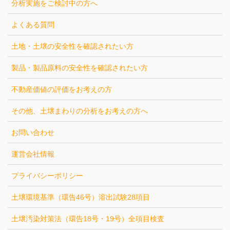
分析実施をご検討中の方へ
よくある質問
土地・土壌の安全性を確認されたい方
製品・製品原料の安全性を確認されたい方
不動産価値の評価をお考えの方
その他、土壌まわりの分析をお考えの方へ
お問い合わせ
運営会社情報
プライバシーポリシー
土壌環境基準（環告46号）溶出試験28項目
土壌汚染対策法（環告18号・19号）全項目検査