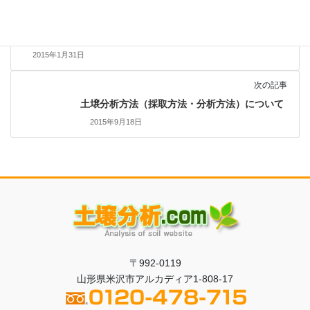
前の記事
料金改定についてのお知らせ
2015年1月31日
次の記事
土壌分析方法（採取方法・分析方法）について
2015年9月18日
〒992-0119
山形県米沢市アルカディア1-808-17